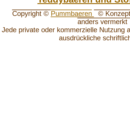
Copyright ©
Pummbaeren
© Konzept, 
anders vermerkt
Jede private oder kommerzielle Nutzung 
ausdrückliche schriftli