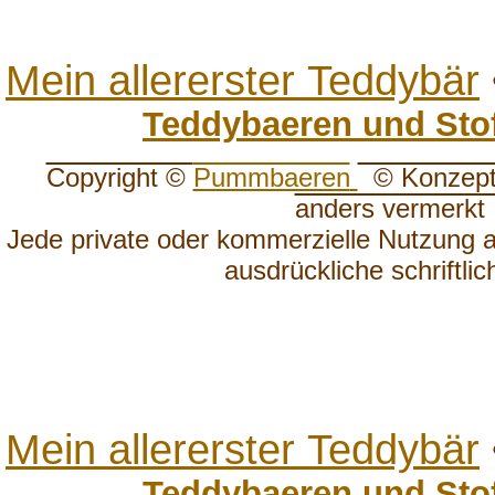
Mein allererster Teddybär
Teddybaeren und Sto
Copyright ©
Pummbaeren
© Konzept, 
anders vermerkt
Jede private oder kommerzielle Nutzung 
ausdrückliche schriftli
Mein allererster Teddybär
Teddybaeren und Sto